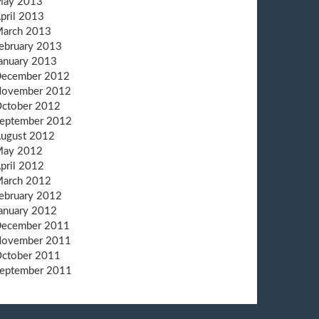
ay 2013
pril 2013
arch 2013
ebruary 2013
anuary 2013
ecember 2012
ovember 2012
ctober 2012
eptember 2012
ugust 2012
ay 2012
pril 2012
arch 2012
ebruary 2012
anuary 2012
ecember 2011
ovember 2011
ctober 2011
eptember 2011