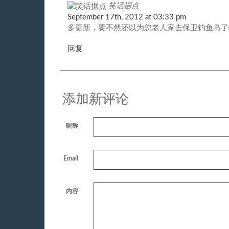
笑话据点
September 17th, 2012 at 03:33 pm
多更新，要不然还以为您老人家去保卫钓鱼岛了
回复
添加新评论
昵称
Email
内容