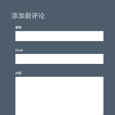
添加新评论
昵称
Email
内容