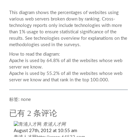
This diagram shows the percentages of websites using
various web servers broken down by ranking. Cross-
technology reports only include technologies with more
than 1% usage to ensure statistical significance of the
results. See technologies overview for explanations on the
methodologies used in the surveys.
How to read the diagram:
Apache is used by 64.8% of all the websites whose web
server we know.
Apache is used by 55.2% of all the websites whose web
server we know and that rank in the top 100.000.
标签: none
已有 2 条评论
青浦人才网
August 27th, 2012 at 10:55 am