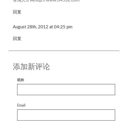
青浦人才网http://www.64532.com
回复
August 28th, 2012 at 04:25 pm
回复
添加新评论
昵称
Email