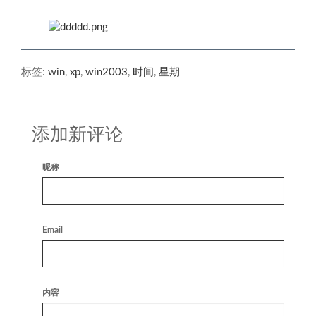
标签:
win
,
xp
,
win2003
,
时间
,
星期
添加新评论
昵称
Email
内容