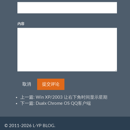
内容
取消
提交评论
上一篇:
Win XP/2003 让右下角时间显示星期
下一篇:
Dualx Chrome OS QQ客户端
© 2011-2026
L-YP BLOG
.