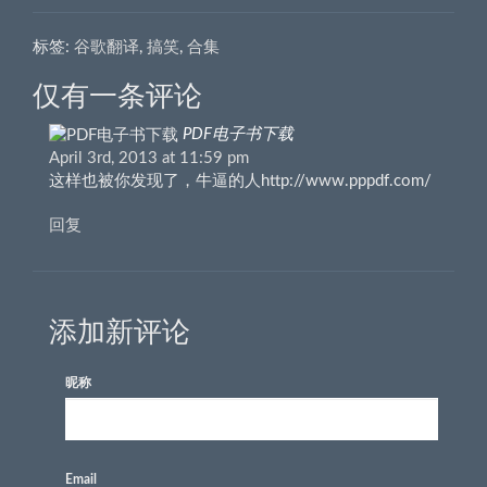
标签:
谷歌翻译
,
搞笑
,
合集
仅有一条评论
PDF电子书下载
April 3rd, 2013 at 11:59 pm
这样也被你发现了，牛逼的人http://www.pppdf.com/
回复
添加新评论
昵称
Email