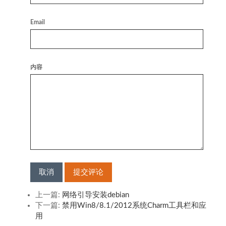
Email
内容
取消
提交评论
上一篇:
网络引导安装debian
下一篇:
禁用Win8/8.1/2012系统Charm工具栏和应
用