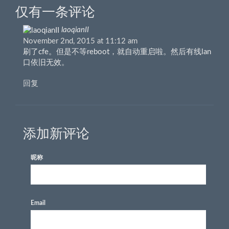
仅有一条评论
laoqianII
November 2nd, 2015 at 11:12 am
刷了cfe。但是不等reboot，就自动重启啦。然后有线lan
口依旧无效。
回复
添加新评论
昵称
Email