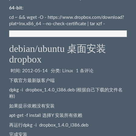
64-bit:
cd ~ && wget -O - https://www.dropbox.com/download?
plat=lnx.x86_64 --no-check-certificate | tar xzf -
debian/ubuntu 桌面安装
dropbox
时间:
2012-05-14
分类:
Linux
1 条评论
下载官方最新版客户端
dpkg -i dropbox_1.4.0_i386.deb (根据自己下载的文件名
称)
如果提示依赖没有安装
apt-get -f install 选择Y 安装所有依赖
再运行dpkg -i dropbox_1.4.0_i386.deb
完成安装