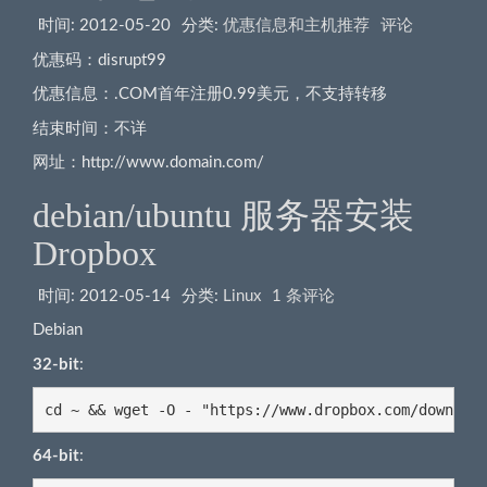
时间:
2012-05-20
分类:
优惠信息和主机推荐
评论
优惠码：disrupt99
优惠信息：.COM首年注册0.99美元，不支持转移
结束时间：不详
网址：http://www.domain.com/
debian/ubuntu 服务器安装
Dropbox
时间:
2012-05-14
分类:
Linux
1 条评论
Debian
32-bit
:
cd ~ && wget -O - "https://www.dropbox.com/downloa
64-bit
: