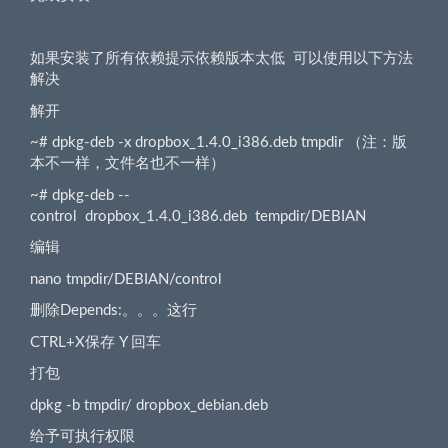
如果安装了所有依赖提示依赖版本太低 可以使用以下方法
解决
解开
~# dpkg-deb -x dropbox_1.4.0_i386.deb tmpdir （注：版
本不一样，文件名也不一样）
~# dpkg-deb --
control dropbox_1.4.0_i386.deb tempdir/DEBIAN
编辑
nano tmpdir/DEBIAN/control
删除Depends:。。。这行
CTRL+X保存 Y 回车
打包
dpkg -b tmpdir/ dropbox_debian.deb
给予可执行权限