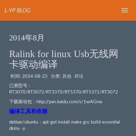
L-YP BLOG
导
航
2014年8月
Ralink for linux Usb无线网
卡驱动编译
时间:
2014-08-25
分类:
其他
评论
已测型号：
RT3070/RT3072/RT3370/RT5370/RT5372/RT3072
下载驱动包：http://pan.baidu.com/s/1wAGma
编译工具和依赖
debian/ubuntu：apt-get install make gcc build-essential
dkms -y