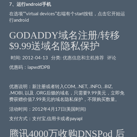
7
、运行android手机
在选项““virtual devices”右端有个start按钮，点击它开始运
行android
GODADDY域名注册/转移
$9.99送域名隐私保护
时间:
2012-04-13
分类:
优惠信息和主机推荐
评论
优惠码：iapwdfDPB
优惠说明：新注册或者转入COM, .NET, .INFO, .BIZ,
.MOBI, 以及 .ORG后缀的域名，只需要9.99美元，立即免
费获赠价值7.99美元的域名隐私保护，不限购买数量。
活动时间：2012年4月17日(美国时间)
支付方式：支付宝,信用卡或者payapl
腾讯4000万收购DNSPod 后