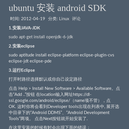
ubuntu 安装 android SDK
时间:
2012-04-19
分类:
Linux
评论
1.
安装JAVA-JDK
sudo apt-get install openjdk-6-jdk
2.
安装eclipse
sudo aptitude install eclipse-platform eclipse-plugin-cvs
eclipse-jdt eclipse-pde
3.运行Eclipse
打开时路径选择默认或你自己设定路径
点击 Help > Install New Software > Available Software。点
击“Add ..”按钮 在location输入网址https://dl-
ssl.google.com/android/eclipse/（name项不管），点
OK. 这时你将会看到Developer tools出现在列表中, 展开选
中目录下的“Android DDMS”、“Android Development
Tools”两项。 点击Next按钮就开始安装了.
在这里安装的时候有时会出现下面的错误：