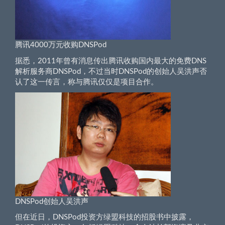
腾讯4000万元收购DNSPod
据悉，2011年曾有消息传出腾讯收购国内最大的免费DNS
解析服务商DNSPod，不过当时DNSPod的创始人吴洪声否
认了这一传言，称与腾讯仅仅是项目合作。
DNSPod创始人吴洪声
但在近日，DNSPod投资方绿盟科技的招股书中披露，