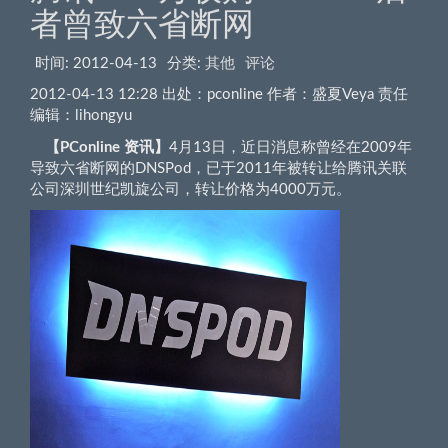
者曾致六省断网
时间:
2012-04-13
分类:
其他
评论
2012-04-13 12:28 出处：pconline 作者：盛夏Veya 责任
编辑：lihongyu
【PConline 资讯】
4月13日，近日消息称曾经在2009年
导致六省断网的DNSPod，已于2011年被转让给腾讯关联
公司深圳世纪凯旋公司，转让价格为4000万元。