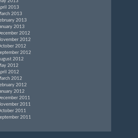
ay 2013
pril 2013
arch 2013
ebruary 2013
anuary 2013
ecember 2012
ovember 2012
ctober 2012
eptember 2012
ugust 2012
ay 2012
pril 2012
arch 2012
ebruary 2012
anuary 2012
ecember 2011
ovember 2011
ctober 2011
eptember 2011